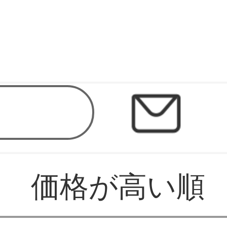
価格が高い順