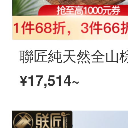
¥17,514~