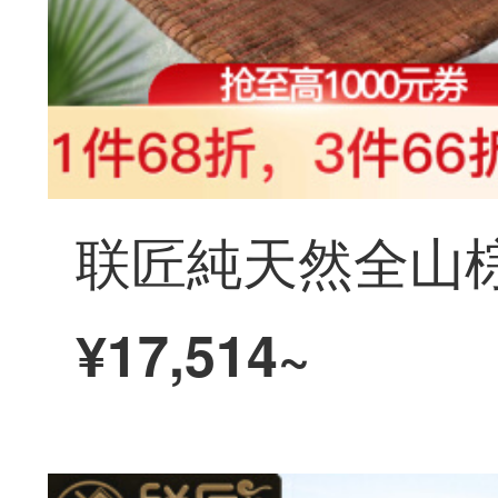
¥17,514~