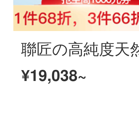
¥19,038~