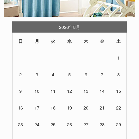
2026年8月
日
月
火
水
木
金
土
1
2
3
4
5
6
7
8
9
10
11
12
13
14
15
16
17
18
19
20
21
22
23
24
25
26
27
28
29