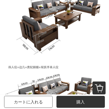
カートに入れる
購入