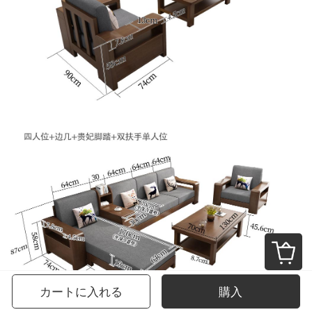
カートに入れる
購入